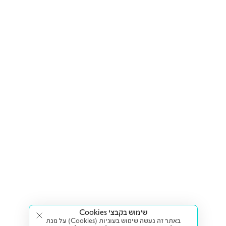
שימוש בקבצי Cookies
באתר זה נעשה שימוש בעוגיות (Cookies) על מנת