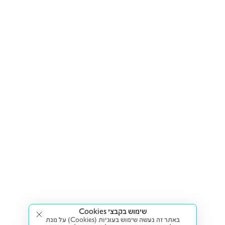
שימוש בקבצי Cookies
באתר זה נעשה שימוש בעוגיות (Cookies) על מנת