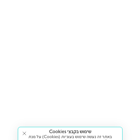
שימוש בקבצי Cookies
באתר זה נעשה שימוש בעוגיות (Cookies) על מנת