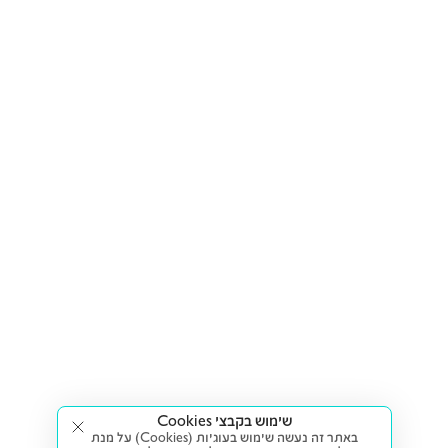
שימוש בקבצי Cookies
באתר זה נעשה שימוש בעוגיות (Cookies) על מנת