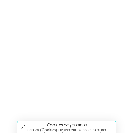
שימוש בקבצי Cookies
באתר זה נעשה שימוש בעוגיות (Cookies) על מנת