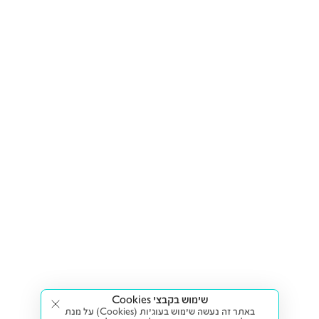
שימוש בקבצי Cookies
באתר זה נעשה שימוש בעוגיות (Cookies) על מנת