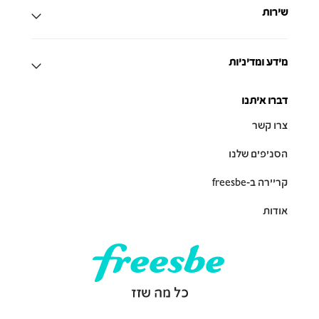
שירות
מידע ומדיניות
דברו איתנו
צרו קשר
הסניפים שלנו
קריירה ב-freesbe
אודות