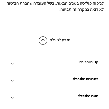
לניפוח פוליסה בשנים הבאות, בשל העובדה שחברת הביטוח
לא רואה במקרה זה תביעה.
חזרה למעלה
קנייה ומכירה
פתרונות freesbe
מטרו freesbe