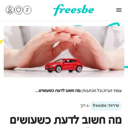
עמוד הבית
כל הכתבות
מה חשוב לדעת כשעושים...
∙
שירותי freesbe
6
דק׳
מה חשוב לדעת כשעושים