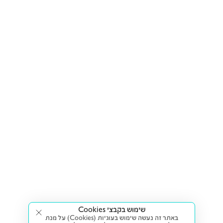
שימוש בקבצי Cookies
באתר זה נעשה שימוש בעוגיות (Cookies) על מנת