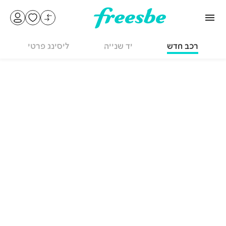
רכב חדש
יד שנייה
ליסינג פרטי