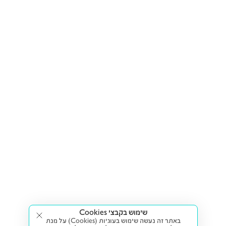
שימוש בקבצי Cookies
באתר זה נעשה שימוש בעוגיות (Cookies) על מנת