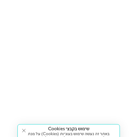
שימוש בקבצי Cookies
באתר זה נעשה שימוש בעוגיות (Cookies) על מנת