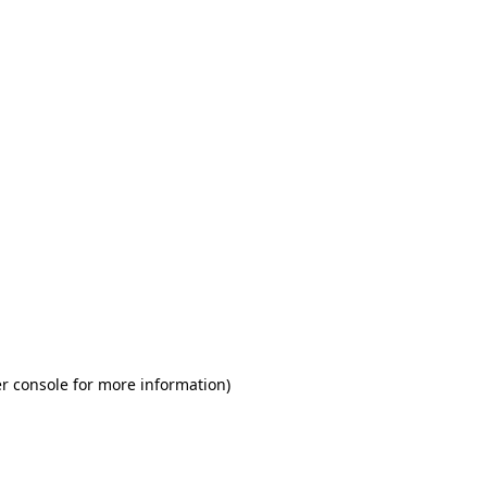
r console for more information)