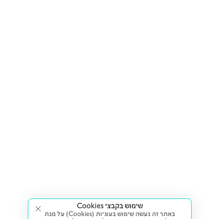
שימוש בקבצי Cookies
באתר זה נעשה שימוש בעוגיות (Cookies) על מנת