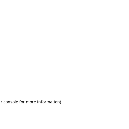
r console for more information)