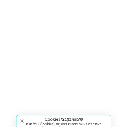
שימוש בקבצי Cookies
באתר זה נעשה שימוש בעוגיות (Cookies) על מנת