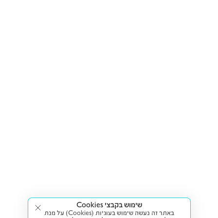
שימוש בקבצי Cookies
באתר זה נעשה שימוש בעוגיות (Cookies) על מנת