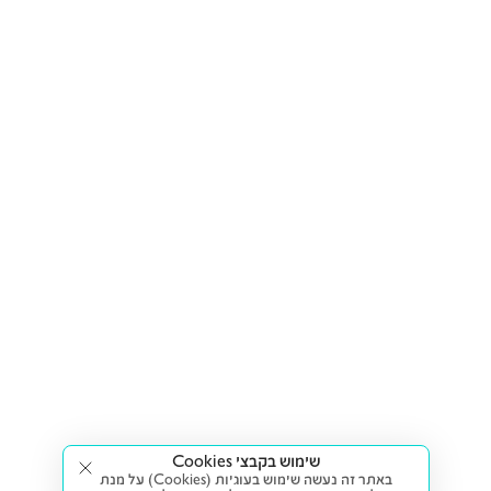
שימוש בקבצי Cookies
באתר זה נעשה שימוש בעוגיות (Cookies) על מנת