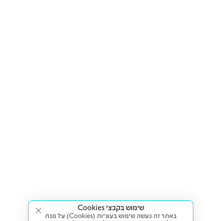
שימוש בקבצי Cookies
באתר זה נעשה שימוש בעוגיות (Cookies) על מנת