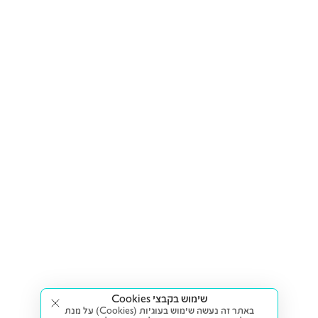
שימוש בקבצי Cookies
באתר זה נעשה שימוש בעוגיות (Cookies) על מנת