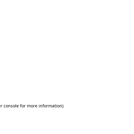
r console for more information)