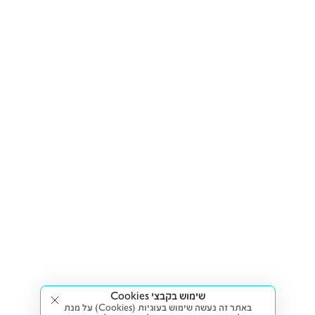
שימוש בקבצי Cookies
באתר זה נעשה שימוש בעוגיות (Cookies) על מנת