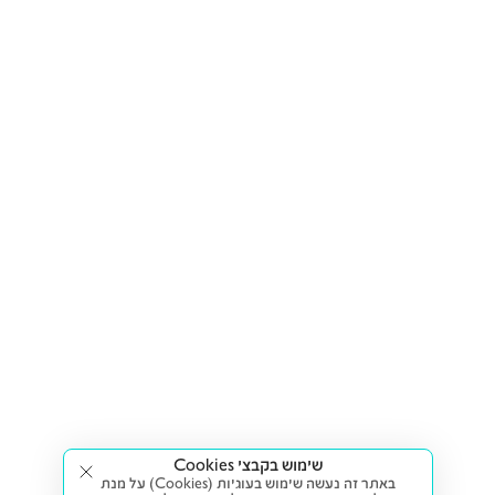
שימוש בקבצי Cookies
באתר זה נעשה שימוש בעוגיות (Cookies) על מנת