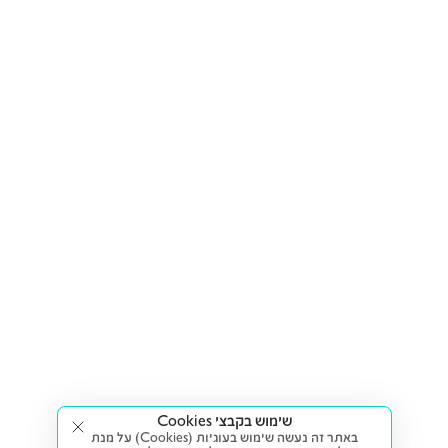
שימוש בקבצי Cookies
באתר זה נעשה שימוש בעוגיות (Cookies) על מנת