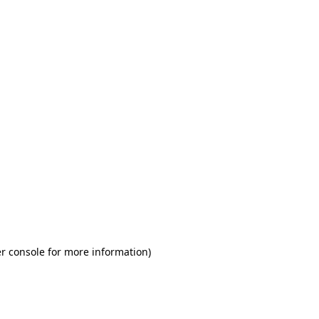
r console for more information)