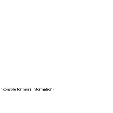
r console for more information)