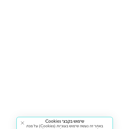
שימוש בקבצי Cookies
באתר זה נעשה שימוש בעוגיות (Cookies) על מנת