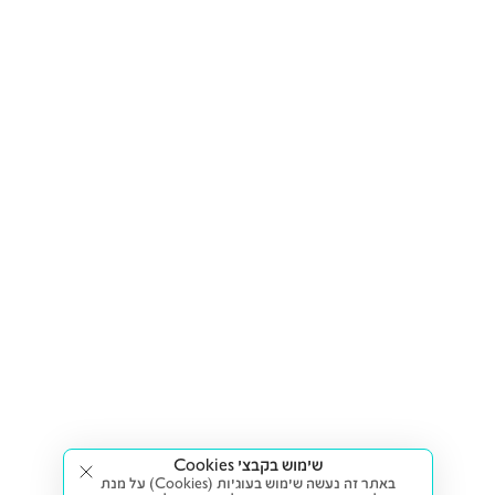
שימוש בקבצי Cookies
באתר זה נעשה שימוש בעוגיות (Cookies) על מנת