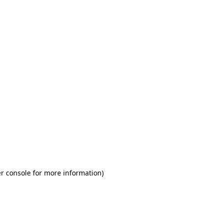
r console for more information)