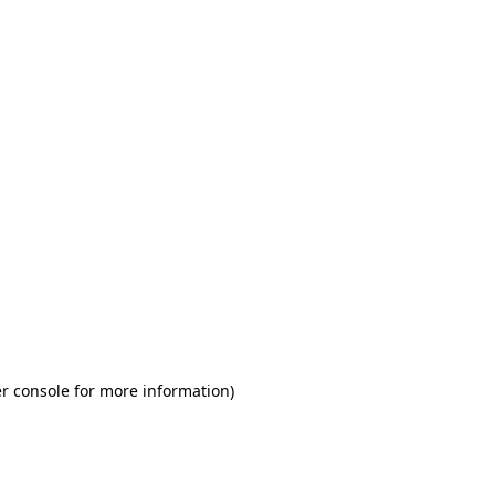
r console for more information)