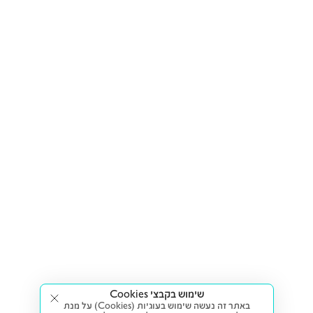
שימוש בקבצי Cookies
באתר זה נעשה שימוש בעוגיות (Cookies) על מנת