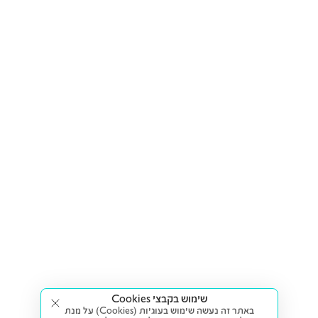
שימוש בקבצי Cookies
באתר זה נעשה שימוש בעוגיות (Cookies) על מנת