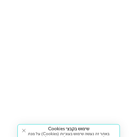
שימוש בקבצי Cookies
באתר זה נעשה שימוש בעוגיות (Cookies) על מנת