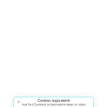
שימוש בקבצי Cookies
באתר זה נעשה שימוש בעוגיות (Cookies) על מנת