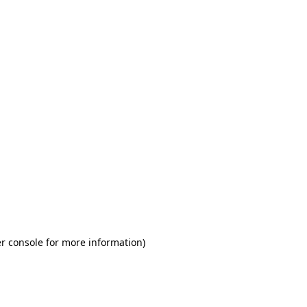
r console for more information)