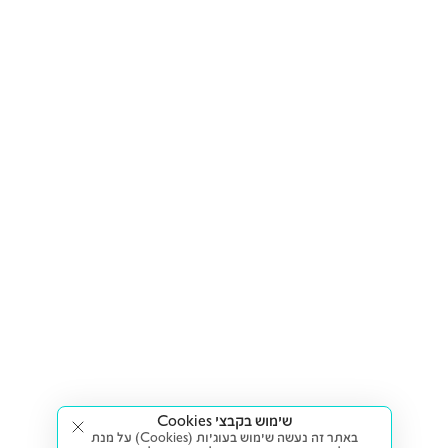
שימוש בקבצי Cookies
באתר זה נעשה שימוש בעוגיות (Cookies) על מנת