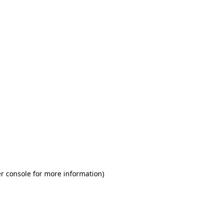
r console for more information)