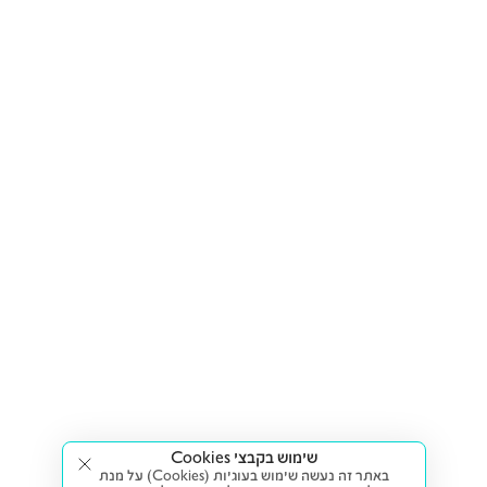
שימוש בקבצי Cookies
באתר זה נעשה שימוש בעוגיות (Cookies) על מנת