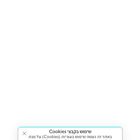
שימוש בקבצי Cookies
באתר זה נעשה שימוש בעוגיות (Cookies) על מנת