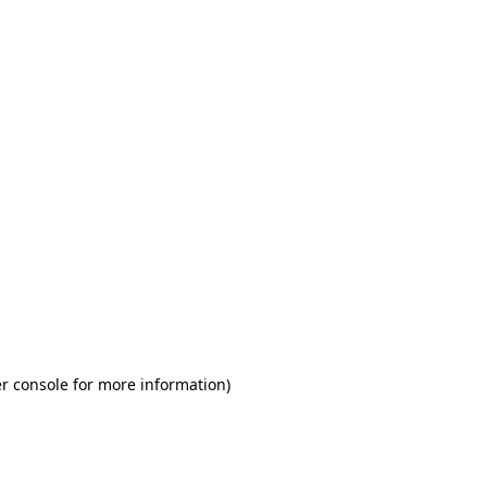
r console for more information)