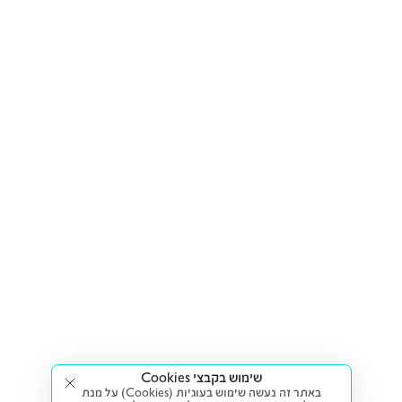
שימוש בקבצי Cookies
באתר זה נעשה שימוש בעוגיות (Cookies) על מנת