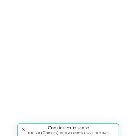
שימוש בקבצי Cookies
באתר זה נעשה שימוש בעוגיות (Cookies) על מנת