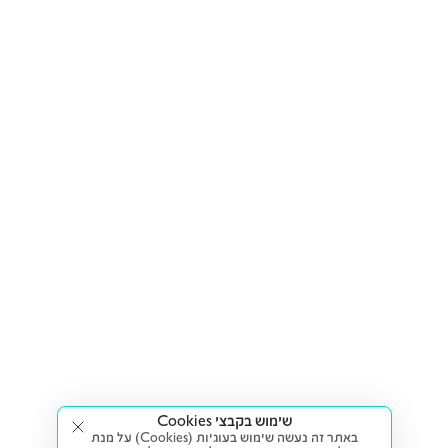
שימוש בקבצי Cookies
באתר זה נעשה שימוש בעוגיות (Cookies) על מנת