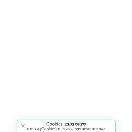
שימוש בקבצי Cookies
באתר זה נעשה שימוש בעוגיות (Cookies) על מנת