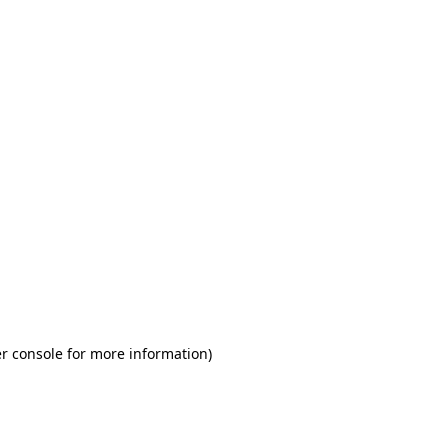
r console for more information)