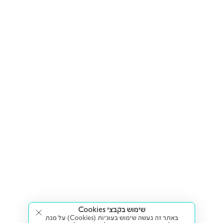
שימוש בקבצי Cookies
באתר זה נעשה שימוש בעוגיות (Cookies) על מנת