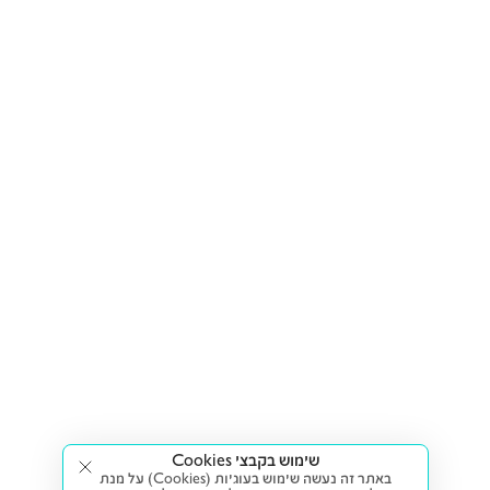
שימוש בקבצי Cookies
באתר זה נעשה שימוש בעוגיות (Cookies) על מנת