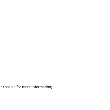
r console for more information)