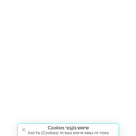
שימוש בקבצי Cookies
באתר זה נעשה שימוש בעוגיות (Cookies) על מנת