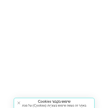
שימוש בקבצי Cookies
באתר זה נעשה שימוש בעוגיות (Cookies) על מנת