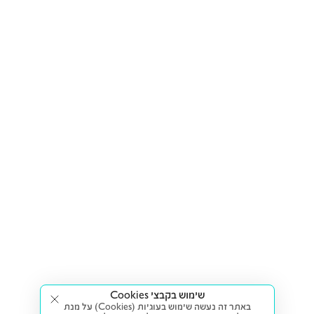
שימוש בקבצי Cookies
באתר זה נעשה שימוש בעוגיות (Cookies) על מנת