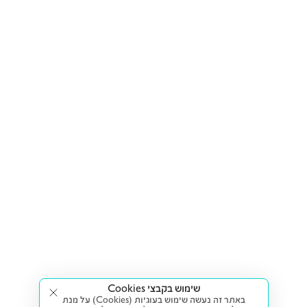
שימוש בקבצי Cookies
באתר זה נעשה שימוש בעוגיות (Cookies) על מנת